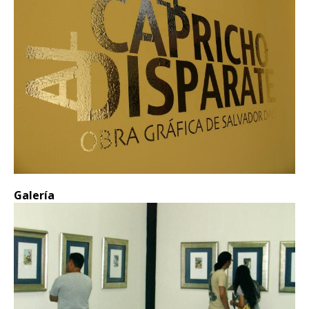
Galería