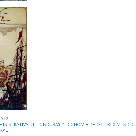
1542
MINISTRATIVA DE HONDURAS Y ECONOMÍA BAJO EL RÉGIMEN CO
URAL