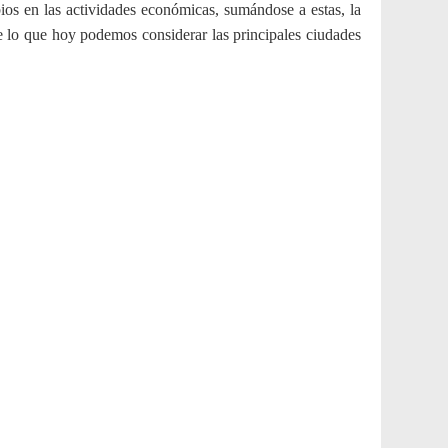
ios en las actividades económicas, sumándose a estas, la
 de lo que hoy podemos considerar las principales ciudades