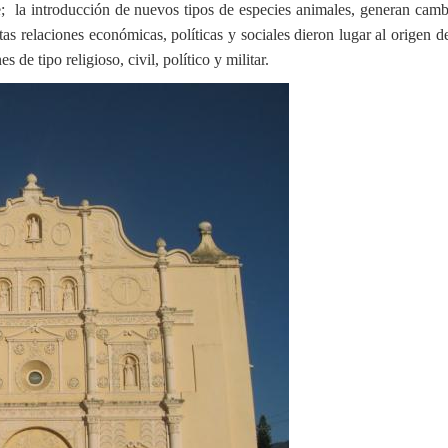
e; la introducción de nuevos tipos de especies animales, generan camb
tas relaciones económicas, políticas y sociales dieron lugar al origen
 de tipo religioso, civil, político y militar.