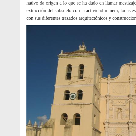
nativo da origen a lo que se ha dado en llamar mestizaj
extracción del subsuelo con la actividad minera; todas es
con sus diferentes trazados arquitectónicos y construcciones