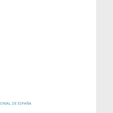
LONIAL DE ESPAÑA