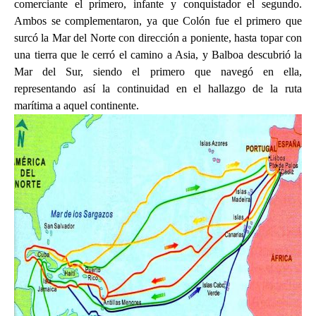
comerciante el primero, infante y conquistador el segundo.
Ambos se complementaron, ya que Colón fue el primero que
surcó la Mar del Norte con dirección a poniente, hasta topar con
una tierra que le cerró el camino a Asia, y Balboa descubrió la
Mar del Sur, siendo el primero que navegó en ella,
representando así la continuidad en el hallazgo de la ruta
marítima a aquel continente.