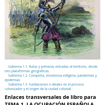
Subtema 1.1. Rutas y primeras entradas al territorio, desde
tres plataformas geográficas.
Subtema 1.2. Conquista, resistencia indígena, pandemias y
epidemias
Subtema 1.3. Fundaciones e ideales en el proceso
colonizador y el origen de la ciudad colonial.
Enlaces transversales de libro para
TEMA 1. LA OCUPACIÓN ESPAÑOLA